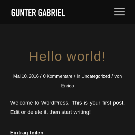
Hello world!
/
/
/
Mai 10, 2016
0 Kommentare
in
Uncategorized
von
Enrico
Welcome to WordPress. This is your first post.
Edit or delete it, then start writing!
Eintrag teilen