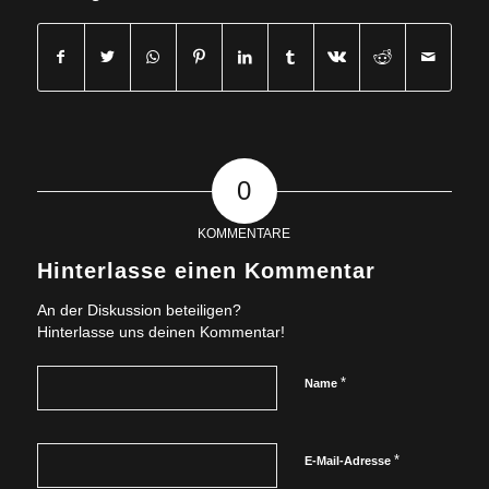
0
KOMMENTARE
Hinterlasse einen Kommentar
An der Diskussion beteiligen?
Hinterlasse uns deinen Kommentar!
*
Name
*
E-Mail-Adresse